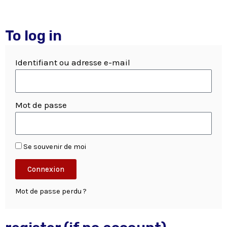
To log in
Identifiant ou adresse e-mail
Mot de passe
Se souvenir de moi
Connexion
Mot de passe perdu ?