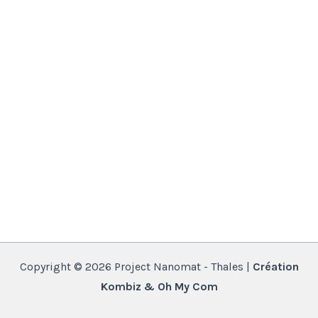
Copyright © 2026 Project Nanomat - Thales |
Création
Kombiz & Oh My Com